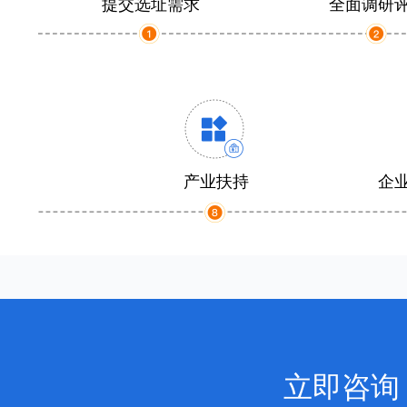
提交选址需求
全面调研
产业扶持
企
立即咨询