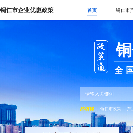
铜仁市企业优惠政策
首页
铜仁市
铜
全
铜仁市政策
产