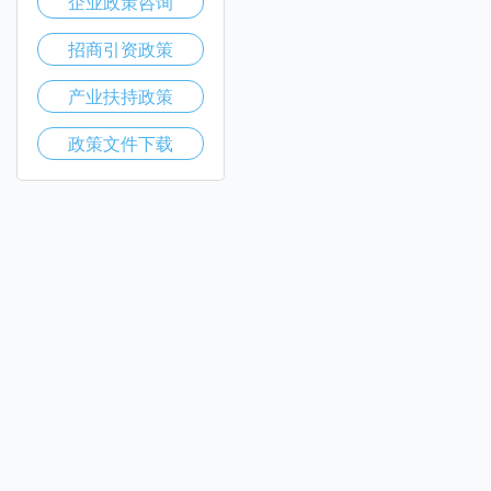
企业政策咨询
招商引资政策
产业扶持政策
政策文件下载