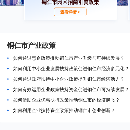
铜仁市园区招商引资政策
查看详情 >
铜仁市产业政策
如何通过惠企政策推动铜仁市产业升级与可持续发展？
如何利用中小企业发展扶持政策促进铜仁市经济多元化？
如何通过政府扶持中小企业政策提升铜仁市经济活力？
如何有效运用企业政策扶持资金促进铜仁市可持续发展？
如何借助企业优惠扶持政策推动铜仁市的经济腾飞？
如何利用企业扶持资金政策推动铜仁市创业创新？