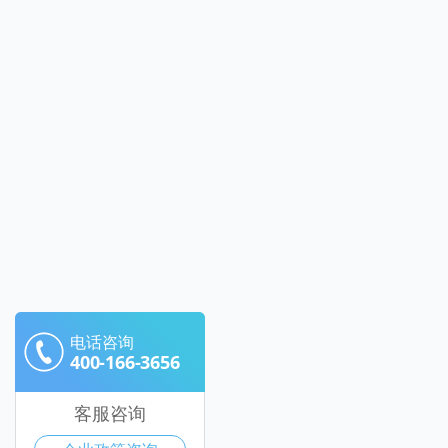
电话咨询
400-166-3656
客服咨询